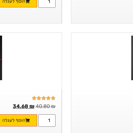
הוסף לעגלה
34.68
₪
40.80
₪
הוסף לעגלה