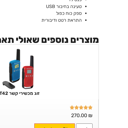
טעינה בחיבור USB
ספק כוח כפול
התראת רטט ודיבורית
מוצרים נוספים שאולי תא
זוג מכשירי קשר T42
270.00
₪