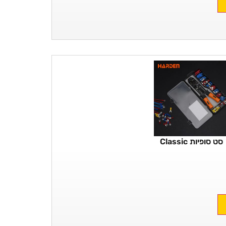
סט סופיות Classic