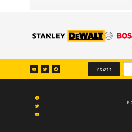
הרשמה