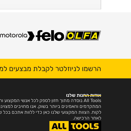
הרשמו לניוזלטר לקבלת מבצעים למי
אודות החנות שלנו
All Tools נוסדה מתוך חזון לספק לכל אנשי המקצו
המתקדמים והאמינים ביותר בשוק. אנו מחויבים למצוינות
לקוח. הצוות המקצועי שלנו כאן כדי ללוות אתכם בכל ש
לאחר הרכישה.