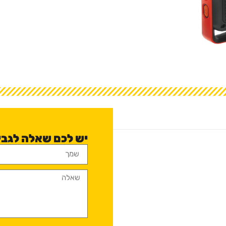
יש לכם שאלה לגבי זו