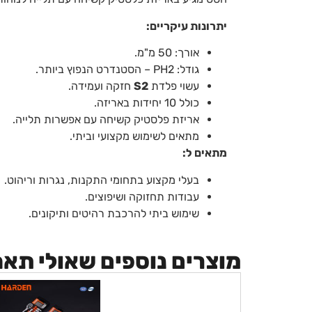
יתרונות עיקריים:
אורך: 50 מ"מ.
גודל: PH2 – הסטנדרט הנפוץ ביותר.
עשוי פלדת
S2
חזקה ועמידה.
כולל 10 יחידות באריזה.
אריזת פלסטיק קשיחה עם אפשרות תלייה.
מתאים לשימוש מקצועי וביתי.
מתאים ל:
בעלי מקצוע בתחומי התקנות, נגרות וריהוט.
עבודות תחזוקה ושיפוצים.
שימוש ביתי להרכבת רהיטים ותיקונים.
מוצרים נוספים שאולי תא