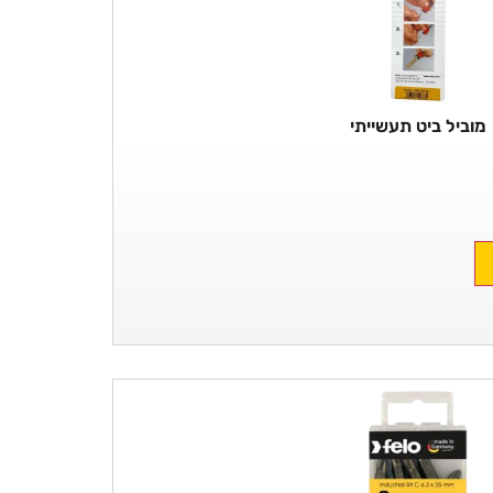
מוביל ביט תעשייתי