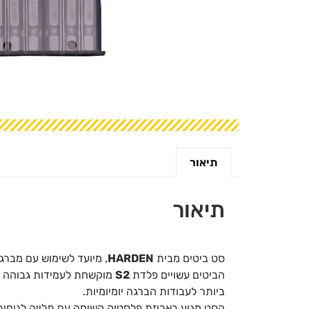
תיאור
תיאור
סט ביטים מבית
HARDEN
, מיועד לשימוש עם מברגו
הביטים עשויים פלדת
S2
ביותר לעבודות הברגה יומיומיות.
הסט מגיע באריזת פלסטיק קשיחה עם תלייה לנוחות א