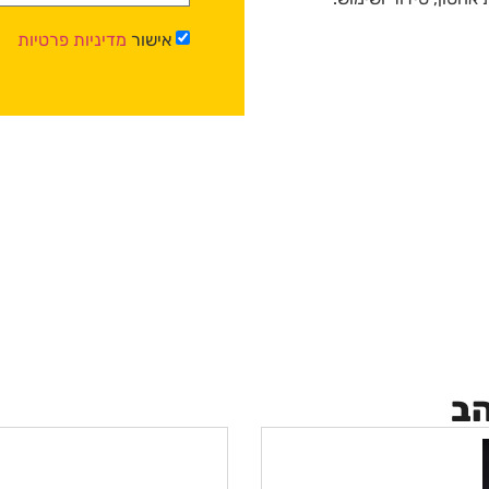
אישור
מדיניות פרטיות
הב