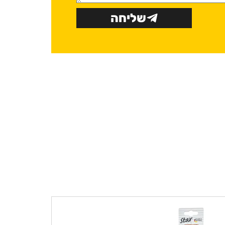
שליחה