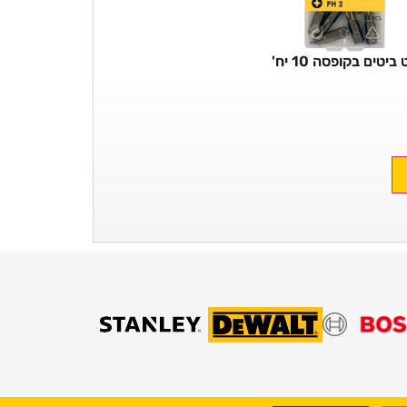
ביטים בקופסה 10 יח'