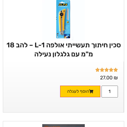
סכין חיתוך תעשייתי אולפה L-1 – להב 18
מ"מ עם גלגלון נעילה
27.00
₪
הוסף לעגלה