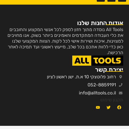
אודות החנות שלנו
All Tools נוסדה מתוך חזון לספק לכל אנשי המקצוע והחובבים
את כלי העבודה המתקדמים והאמינים ביותר בשוק. אנו מחויבים
למצוינות, איכות ושירות אישי לכל לקוח. הצוות המקצועי שלנו
כאן כדי ללוות אתכם בכל שלב, מייעוץ ראשוני ועד תמיכה לאחר
הרכישה.
יצירת קשר
רחוב פלוטצקי 10 א.ת. ישן ראשון לציון
052-8859191
info@alltools.co.il
תקנון שימוש