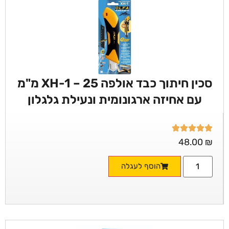
סכין חיתוך כבד אולפה XH-1 – 25 מ"מ
עם אחיזה ארגונומית ונעילת גלגלון
48.00
₪
הוסף לעגלה