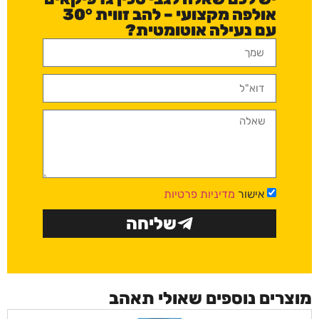
אולפה מקצועי – להב זווית 30°
עם נעילה אוטומטית?
אישור
מדיניות פרטיות
שליחה
מוצרים נוספים שאולי תאהב