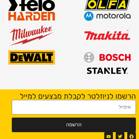
הרשמו לניוזלטר לקבלת מבצעים למייל
הרשמה