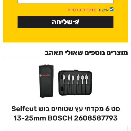
אישור
מדיניות פרטיות
שליחה
מוצרים נוספים שאולי תאהב
סט 6 מקדחי עץ שטוחים בוש Selfcut
13-25mm BOSCH 2608587793