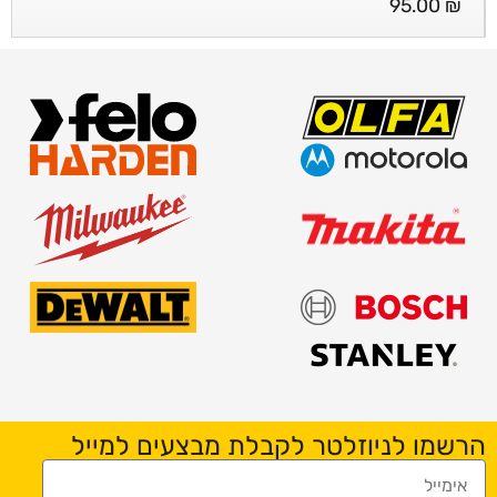
95.00
₪
הרשמו לניוזלטר לקבלת מבצעים למייל