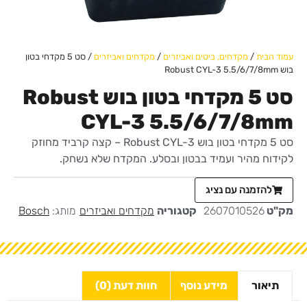
עמוד הבית
/
מקדחים, ביטים ואביזרים
/
מקדחים ואביזרים
/ סט 5 מקדחי בטון
בוש Robust CYL-3 5.5/6/7/8mm
סט 5 מקדחי בטון בוש Robust
CYL-3 5.5/6/7/8mm
סט 5 מקדחי בטון בוש Robust CYL-3 – קצה קרביד מחוזק
לקידוח מהיר ועמיד בבטון ובסלע. המקדח שלא נשחק.
להזמנה עם נציג
מק"ט
2607010526
קטגוריה
מקדחים ואביזרים
מותג:
Bosch
תיאור
מידע נוסף
חוות דעת (0)