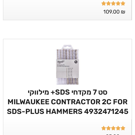
109.00
₪
סט 7 מקדחי SDS+ מילווקי
MILWAUKEE CONTRACTOR 2C FOR
SDS-PLUS HAMMERS 4932471245