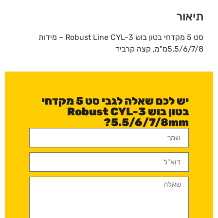
תיאור
סט 5 מקדחי בטון בוש Robust Line CYL-3 – מידות
5.5/6/7/8מ"מ, קצה קרביד
יש לכם שאלה לגבי סט 5 מקדחי
בטון בוש Robust CYL-3
5.5/6/7/8mm?