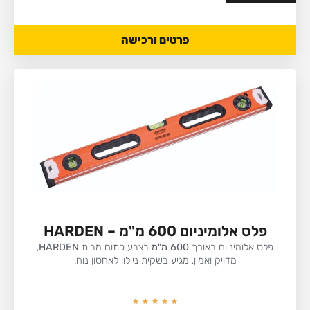
פרטים ורכישה
פלס אלומיניום 600 מ"מ – HARDEN
פלס אלומיניום באורך
600 מ"מ
בצבע כתום מבית
HARDEN
,
מדויק ואמין, מגיע בשקית ניילון לאחסון נוח.