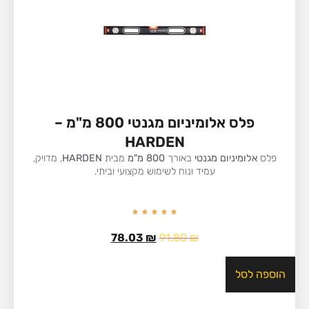
פלס אלומיניום מגנטי 800 מ"מ –
HARDEN
פלס
אלומיניום מגנטי
באורך
800 מ"מ
מבית
HARDEN
, מדויק,
עמיד ונוח לשימוש מקצועי וביתי.
78.03
₪
91.80
₪
הוספה לסל