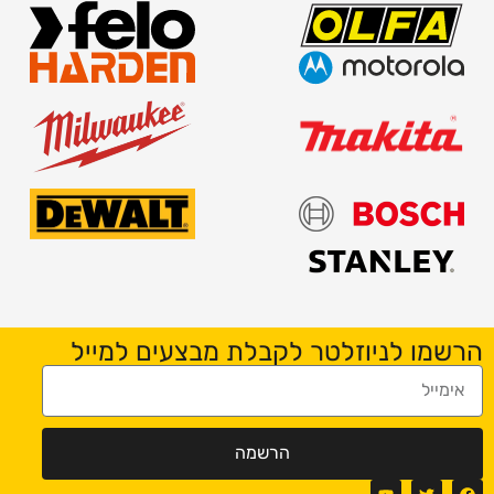
הרשמו לניוזלטר לקבלת מבצעים למייל
הרשמה