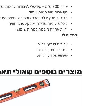
אורך 800 מ"מ – אידיאלי לעבודות גדולות ומדויקות.
גוף אלומיניום קשיח ועמיד.
מגנטים חזקים להצמדה נוחה למשטחים מתכת
כולל 3 עיניות מדידה: אופקי, אנכי וזוויתי.
ידיות אחיזה מובנות לנוחות שימוש.
מתאים ל:
עבודות שיפוץ ובנייה.
התקנות ותיקוני בית.
שימוש מקצועי וביתי.
מוצרים נוספים שאולי תא