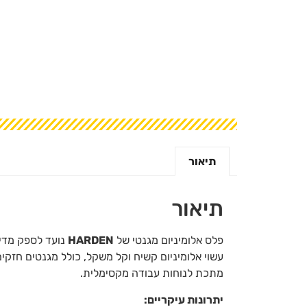
תיאור
תיאור
פלס אלומיניום מגנטי של
HARDEN
נועד לספק מדיד
עשוי אלומיניום קשיח וקל משקל, כולל מגנטים חז
מתכת לנוחות עבודה מקסימלית.
יתרונות עיקריים: