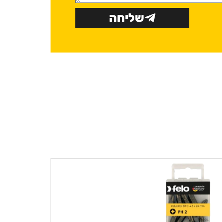
שליחה