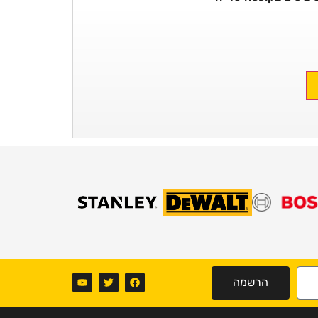
הרשמה