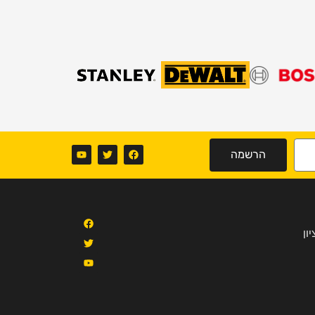
הרשמה