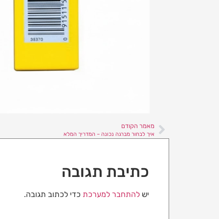
מאמר הקודם
איך לבחור מברגה נכונה – המדריך המלא
כתיבת תגובה
יש
להתחבר למערכת
כדי לכתוב תגובה.