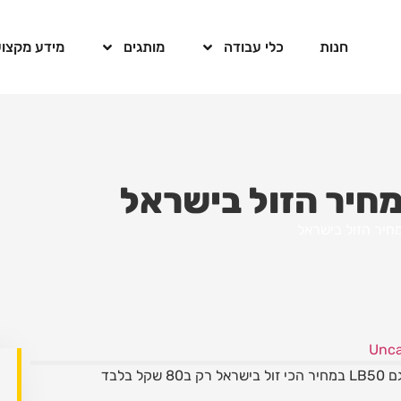
חנות
כלי עבודה
מותגים
מידע מקצוע
Unca