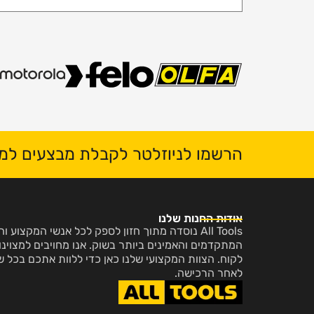
הרשמו לניוזלטר לקבלת מבצעים למי
אודות החנות שלנו
All Tools נוסדה מתוך חזון לספק לכל אנשי המקצו
המתקדמים והאמינים ביותר בשוק. אנו מחויבים למצוינות
לקוח. הצוות המקצועי שלנו כאן כדי ללוות אתכם בכל ש
לאחר הרכישה.