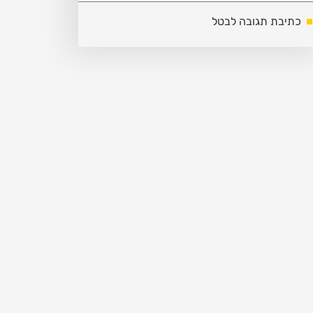
כתיבת תגובה לבטל