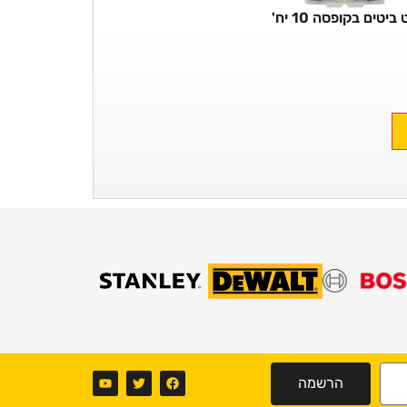
ביטים בקופסה 10 יח'
הרשמה