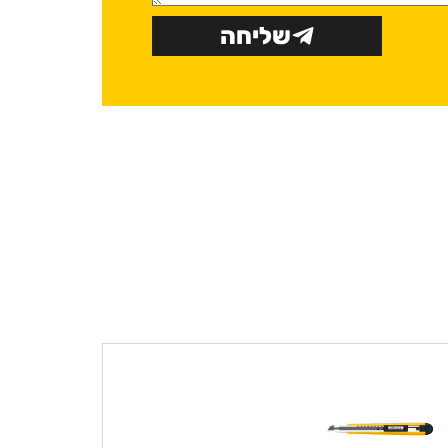
שליחה