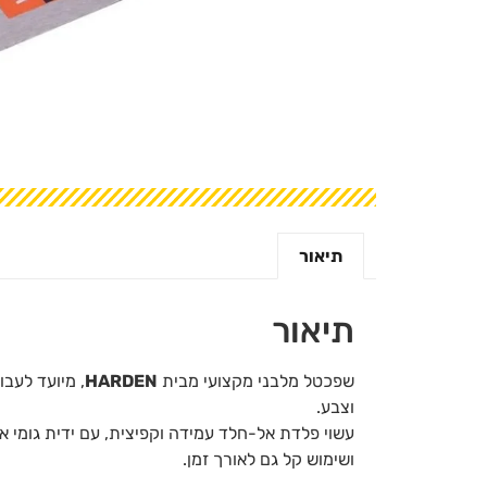
תיאור
תיאור
שפכטל מלבני מקצועי מבית
HARDEN
, מיועד לעבו
וצבע.
עשוי פלדת אל-חלד עמידה וקפיצית, עם ידית גומי א
ושימוש קל גם לאורך זמן.