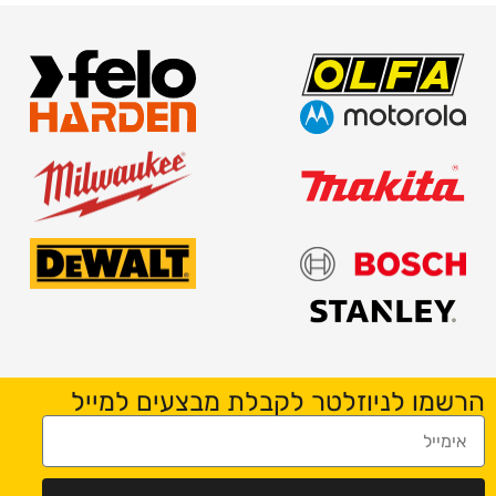
הרשמו לניוזלטר לקבלת מבצעים למייל