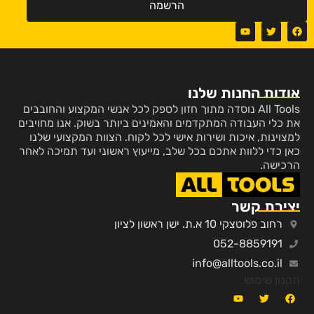
הרשמה
אודות החנות שלנו
All Tools נוסדה מתוך חזון לספק לכל אנשי המקצוע והחובבים
את כלי העבודה המתקדמים והאמינים ביותר בשוק. אנו מחויבים
למצוינות, איכות ושירות אישי לכל לקוח. הצוות המקצועי שלנו
כאן כדי ללוות אתכם בכל שלב, מייעוץ ראשוני ועד תמיכה לאחר
הרכישה.
יצירת קשר
רחוב פלוטצקי 10 א.ת. ישן ראשון לציון
052-8859191
info@alltools.co.il
תקנון שימוש