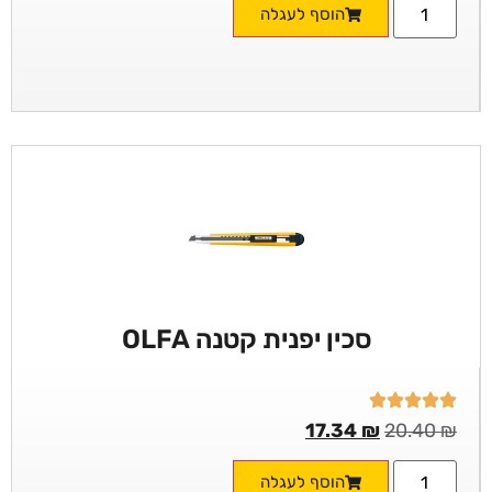
הוסף לעגלה
סכין יפנית קטנה OLFA
17.34
₪
20.40
₪
הוסף לעגלה