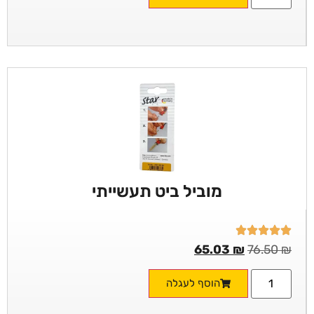
מוביל ביט תעשייתי
65.03
₪
76.50
₪
הוסף לעגלה