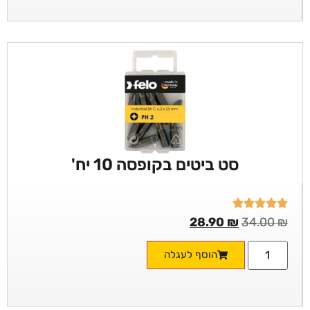
סט ביטים בקופסה 10 יח'
28.90
₪
34.00
₪
הוסף לעגלה