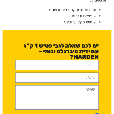
מתאים ל:
עבודות תחזוקה בבית ובשטח
שיפוצים ונגרות
שימוש מקצועי וביתי
יש לכם שאלה לגבי פטיש 1 ק"ג
עם ידית פיברגלס וגומי –
HARDEN?