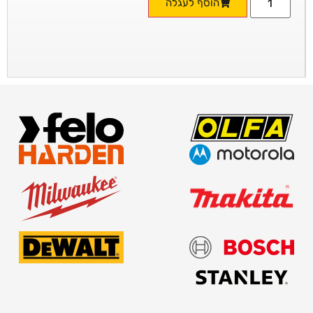
הוסף לעגלה