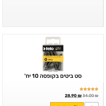
סט ביטים בקופסה 10 יח'
28.90
₪
34.00
₪