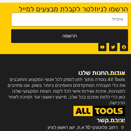
הרשמו לניוזלטר לקבלת מבצעים למייל
הרשמה
אודות החנות שלנו
All Tools נוסדה מתוך חזון לספק לכל אנשי המקצוע והחובבים
את כלי העבודה המתקדמים והאמינים ביותר בשוק. אנו מחויבים
למצוינות, איכות ושירות אישי לכל לקוח. הצוות המקצועי שלנו
כאן כדי ללוות אתכם בכל שלב, מייעוץ ראשוני ועד תמיכה לאחר
הרכישה.
יצירת קשר
רחוב פלוטצקי 10 א.ת. ישן ראשון לציון