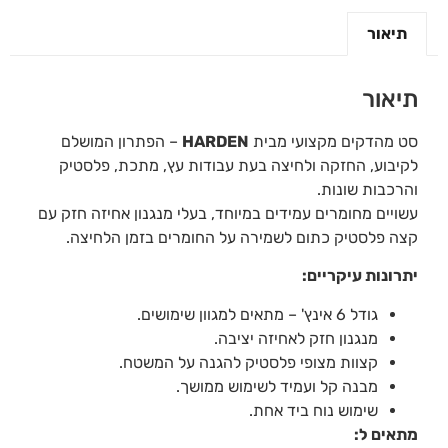
תיאור
תיאור
סט מהדקים מקצועי מבית
HARDEN
– הפתרון המושלם
לקיבוע, החזקה ולחיצה בעת עבודות עץ, מתכת, פלסטיק
והרכבות שונות.
עשויים מחומרים עמידים במיוחד, בעלי מנגנון אחיזה חזק עם
קצה פלסטיק כתום לשמירה על החומרים בזמן הלחיצה.
יתרונות עיקריים:
גודל 6 אינץ' – מתאים למגוון שימושים.
מנגנון חזק לאחיזה יציבה.
קצוות מצופי פלסטיק להגנה על המשטח.
מבנה קל ועמיד לשימוש ממושך.
שימוש נוח ביד אחת.
מתאים ל: