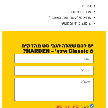
נגרות
עבודות מתכת
פרויקטי "עשה זאת בעצמך"
שימוש ביתי ומקצועי
יש לכם שאלה לגבי סט מהדקים
Classic 6 אינץ' – HARDEN?
אישור
מדיניות פרטיות