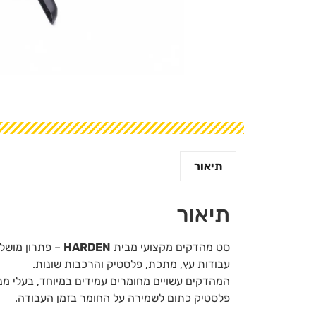
תיאור
תיאור
סט מהדקים מקצועי מבית
HARDEN
– פתרון מושל
עבודות עץ, מתכת, פלסטיק והרכבות שונות.
המהדקים עשויים מחומרים עמידים במיוחד, בעלי מנ
פלסטיק כתום לשמירה על החומר בזמן העבודה.