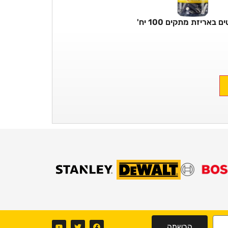
 באריזת מתקים 100 יח'
הרשמה