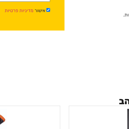
אישור
מדיניות פרטיות
הב