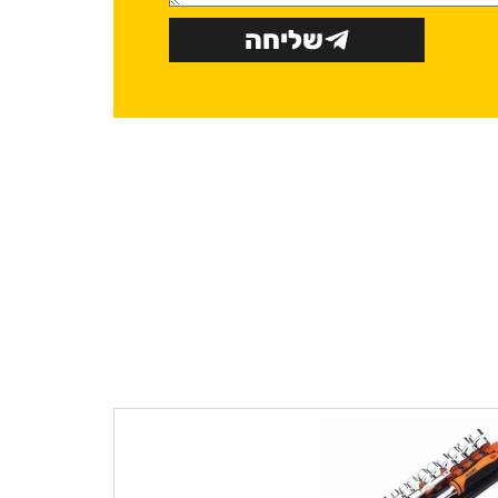
שליחה