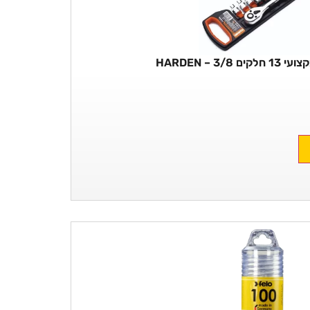
3/8 – HARDEN