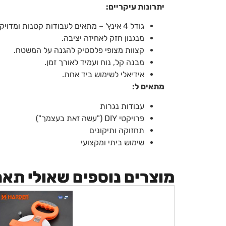
יתרונות עיקריים:
גודל 4 אינץ' – מתאים לעבודות קטנות ומדויקות.
מנגנון חזק לאחיזה יציבה.
קצוות מצופי פלסטיק להגנה על המשטח.
מבנה קל, נוח ועמיד לאורך זמן.
אידיאלי לשימוש ביד אחת.
מתאים ל:
עבודות נגרות
פרויקטי DIY ("עשה זאת בעצמך")
תחזוקה ותיקונים
שימוש ביתי ומקצועי
מוצרים נוספים שאולי תא