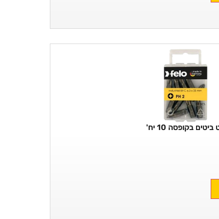
ביטים בקופסה 10 יח'