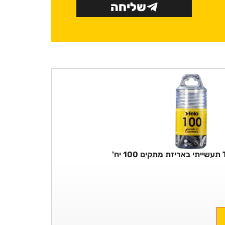
שליחה