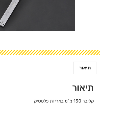
תיאור
תיאור
קליבר 150 מ"מ באריזת פלסטיק