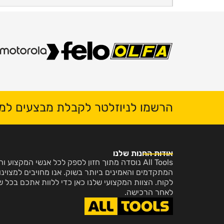
הרשמו לניוזלטר לקבלת מבצעים למי
אודות החנות שלנו
All Tools נוסדה מתוך חזון לספק לכל אנשי המקצו
המתקדמים והאמינים ביותר בשוק. אנו מחויבים למצוינות
לקוח. הצוות המקצועי שלנו כאן כדי ללוות אתכם בכל ש
לאחר הרכישה.