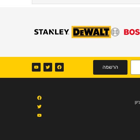
הרשמה