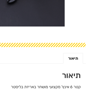
תיאור
תיאור
קטר 6 אינץ' מקצועי מושחר באריזת בליסטר