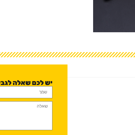
יש לכם שאלה לגבי קטר ro 6