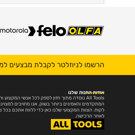
הרשמו לניוזלטר לקבלת מבצעים למי
אודות החנות שלנו
All Tools נוסדה מתוך חזון לספק לכל אנשי המקצו
המתקדמים והאמינים ביותר בשוק. אנו מחויבים למצוינות
לקוח. הצוות המקצועי שלנו כאן כדי ללוות אתכם בכל ש
לאחר הרכישה.