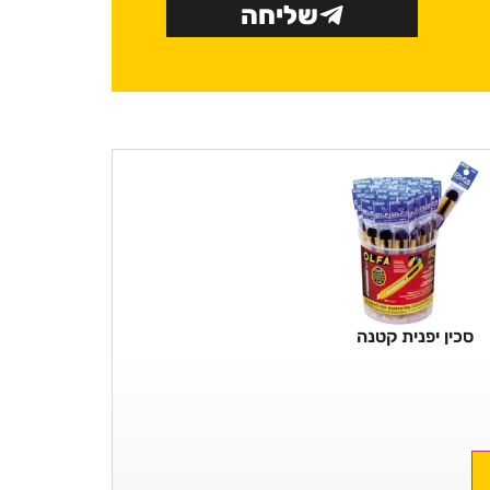
שליחה
סכין יפנית קטנה