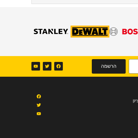
הרשמה