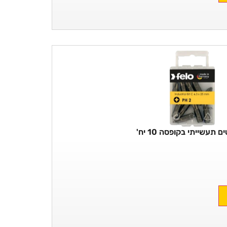
 תעשייתי בקופסה 10 יח'