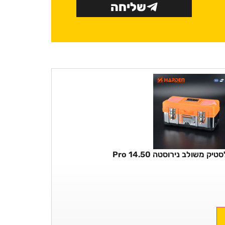
שליחה
ק משולב נירוסטה Pro 14.50