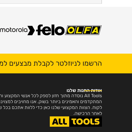
הרשמו לניוזלטר לקבלת מבצעים למי
אודות החנות שלנו
All Tools נוסדה מתוך חזון לספק לכל אנשי המקצו
המתקדמים והאמינים ביותר בשוק. אנו מחויבים למצוינות
לקוח. הצוות המקצועי שלנו כאן כדי ללוות אתכם בכל ש
לאחר הרכישה.