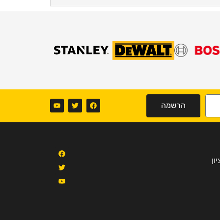
הרשמה