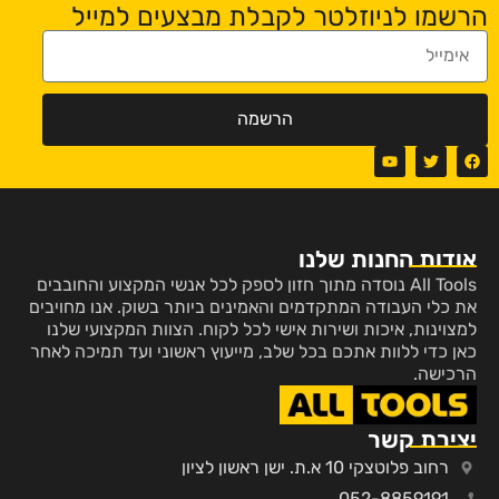
הרשמו לניוזלטר לקבלת מבצעים למייל
הרשמה
אודות החנות שלנו
All Tools נוסדה מתוך חזון לספק לכל אנשי המקצוע והחובבים
את כלי העבודה המתקדמים והאמינים ביותר בשוק. אנו מחויבים
למצוינות, איכות ושירות אישי לכל לקוח. הצוות המקצועי שלנו
כאן כדי ללוות אתכם בכל שלב, מייעוץ ראשוני ועד תמיכה לאחר
הרכישה.
יצירת קשר
רחוב פלוטצקי 10 א.ת. ישן ראשון לציון
052-8859191