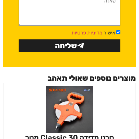
אישור
מדיניות פרטיות
שליחה
מוצרים נוספים שאולי תאהב
סרט מדידה Classic 30 מטר