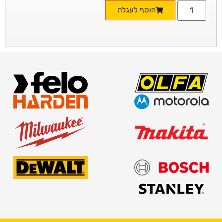
הוסף לעגלה