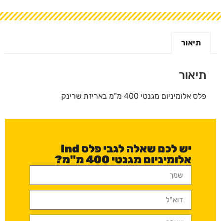
תיאור
תיאור
פלס אלומיניום מגנטי 400 מ"מ באריזת שרינק
יש לכם שאלה לגבי פלס Ind
אלומיניום מגנטי 400 מ"מ?