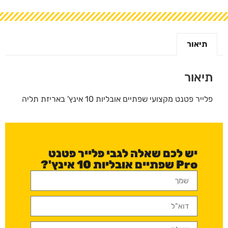
תיאור
תיאור
פלייר פטנט מקצועי שפתיים אובליות 10 אינץ' באריזת תליה
יש לכם שאלה לגבי פלייר פטנט
Pro שפתיים אובליות 10 אינץ'?