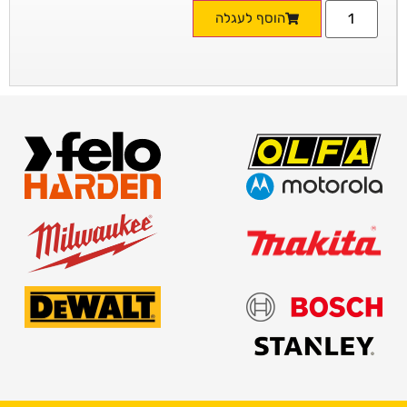
הוסף לעגלה