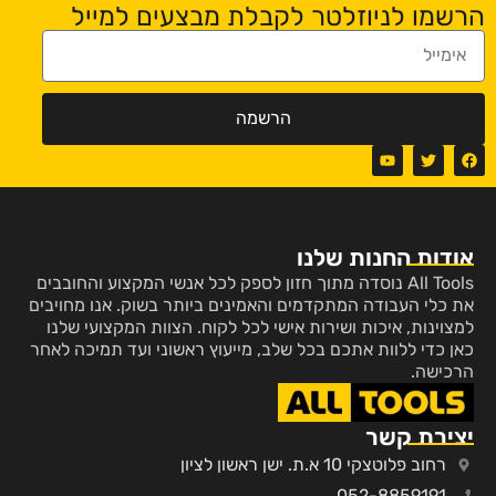
הרשמו לניוזלטר לקבלת מבצעים למייל
הרשמה
אודות החנות שלנו
All Tools נוסדה מתוך חזון לספק לכל אנשי המקצוע והחובבים
את כלי העבודה המתקדמים והאמינים ביותר בשוק. אנו מחויבים
למצוינות, איכות ושירות אישי לכל לקוח. הצוות המקצועי שלנו
כאן כדי ללוות אתכם בכל שלב, מייעוץ ראשוני ועד תמיכה לאחר
הרכישה.
יצירת קשר
רחוב פלוטצקי 10 א.ת. ישן ראשון לציון
052-8859191