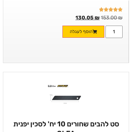
130.05
₪
153.00
₪
הוסף לעגלה
סט להבים שחורים 10 יח' לסכין יפנית