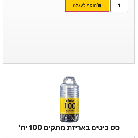
הוסף לעגלה
סט ביטים באריזת מתקים 100 יח'