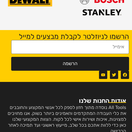
הרשמו לניוזלטר לקבלת מבצעים למייל
הרשמה
אודות החנות שלנו
All Tools נוסדה מתוך חזון לספק לכל אנשי המקצוע והחובבים
את כלי העבודה המתקדמים והאמינים ביותר בשוק. אנו מחויבים
למצוינות, איכות ושירות אישי לכל לקוח. הצוות המקצועי שלנו
כאן כדי ללוות אתכם בכל שלב, מייעוץ ראשוני ועד תמיכה לאחר
הרכישה.