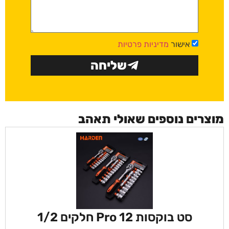
אישור
מדיניות פרטיות
שליחה
מוצרים נוספים שאולי תאהב
סט בוקסות Pro 12 חלקים 1/2