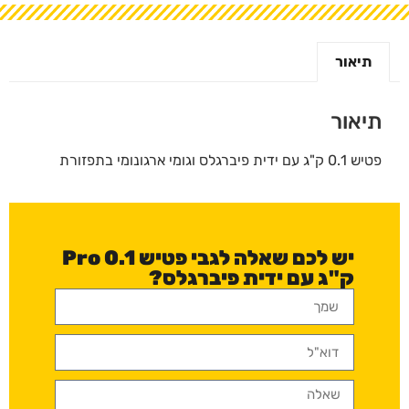
תיאור
תיאור
פטיש 0.1 ק"ג עם ידית פיברגלס וגומי ארגונומי בתפזורת
יש לכם שאלה לגבי פטיש Pro 0.1
ק"ג עם ידית פיברגלס?