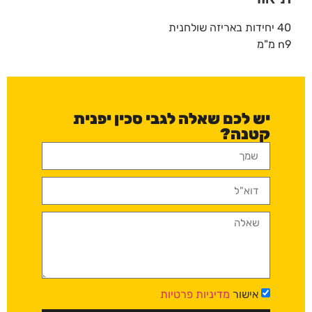
40 יחידות באריזה שולחנית
n9 מ"מ
יש לכם שאלה לגבי סכין יפנית
קטנה?
אישור
מדיניות פרטיות