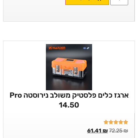
ארגז כלים פלסטיק משולב נירוסטה Pro
14.50
61.41
₪
72.25
₪