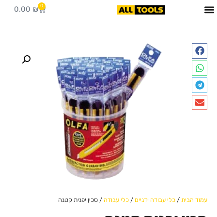
0
0.00
₪
כלי עבודה
מידע מקצועי
עמוד הבית
/
כלי עבודה ידניים
/
כלי עבודה
/ סכין יפנית קטנה