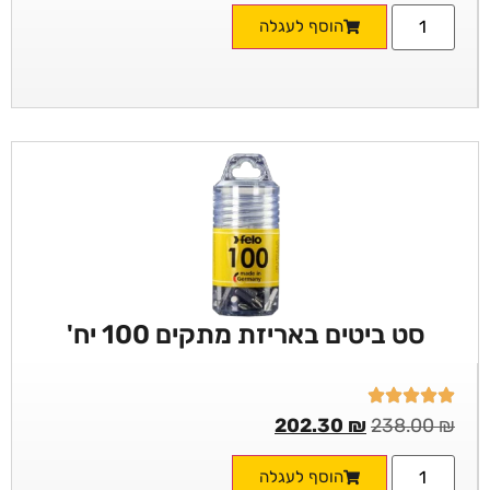
הוסף לעגלה
סט ביטים באריזת מתקים 100 יח'
202.30
₪
238.00
₪
הוסף לעגלה