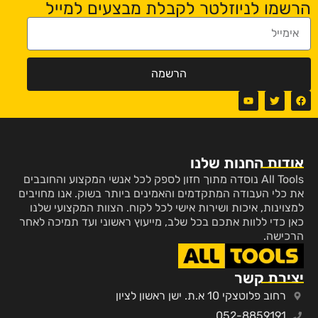
הרשמו לניוזלטר לקבלת מבצעים למייל
הרשמה
אודות החנות שלנו
All Tools נוסדה מתוך חזון לספק לכל אנשי המקצוע והחובבים
את כלי העבודה המתקדמים והאמינים ביותר בשוק. אנו מחויבים
למצוינות, איכות ושירות אישי לכל לקוח. הצוות המקצועי שלנו
כאן כדי ללוות אתכם בכל שלב, מייעוץ ראשוני ועד תמיכה לאחר
הרכישה.
יצירת קשר
רחוב פלוטצקי 10 א.ת. ישן ראשון לציון
052-8859191