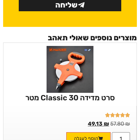
שליחה
מוצרים נוספים שאולי תאהב
סרט מדידה Classic 30 מטר
49.13
₪
57.80
₪
הוסף לעגלה