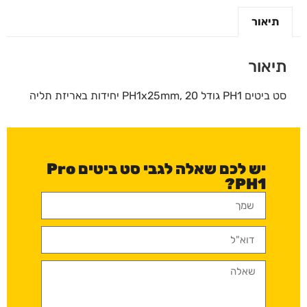
תיאור
תיאור
סט ביטים PH1 גודל PH1x25mm, 20 יחידות באריזת תליה
יש לכם שאלה לגבי סט ביטים Pro
PH1?