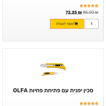
72.25
₪
85.00
₪
הוסף לעגלה
סכין יפנית עם פתיחת פחיות OLFA