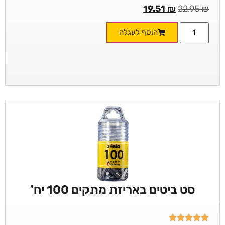
19.51
₪
22.95
₪
הוסף לעגלה
סט ביטים באריזת מתקים 100 יח'