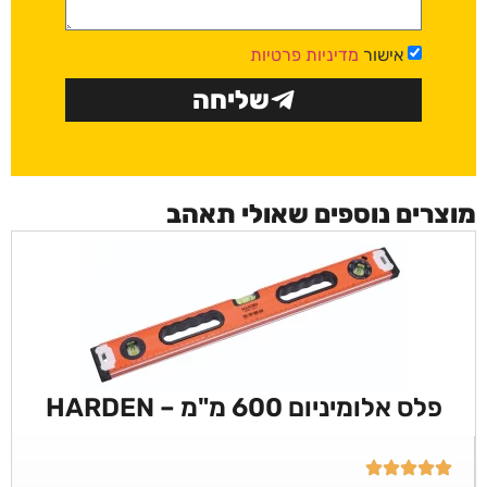
אישור
מדיניות פרטיות
שליחה
מוצרים נוספים שאולי תאהב
פלס אלומיניום 600 מ"מ – HARDEN