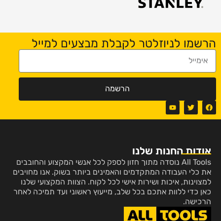
הרשמו לניוזלטר לקבלת מבצעים למייל
הרשמה
אודות החנות שלנו
All Tools נוסדה מתוך חזון לספק לכל אנשי המקצוע והחובבים
את כלי העבודה המתקדמים והאמינים ביותר בשוק. אנו מחויבים
למצוינות, איכות ושירות אישי לכל לקוח. הצוות המקצועי שלנו
כאן כדי ללוות אתכם בכל שלב, מייעוץ ראשוני ועד תמיכה לאחר
הרכישה.