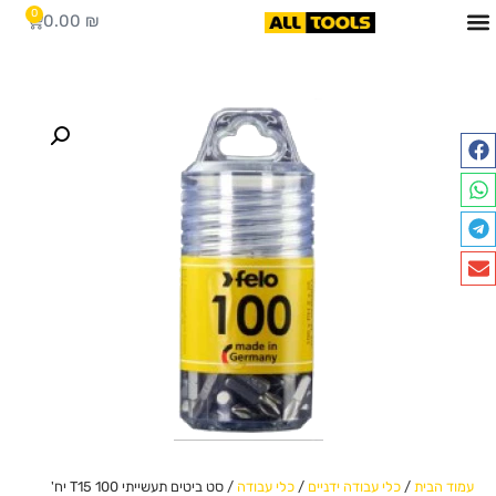
0
0.00
₪
עמוד הבית
/
כלי עבודה ידניים
/
כלי עבודה
/ סט ביטים תעשייתי T15 100 יח'