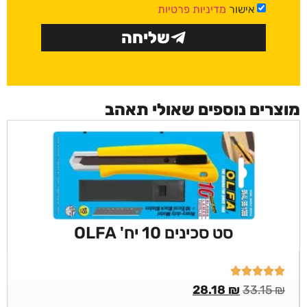
אישור
מדיניות פרטיות
שליחה
מוצרים נוספים שאולי תאהב
סט סכינים 10 יח' OLFA
28.18
₪
33.15
₪