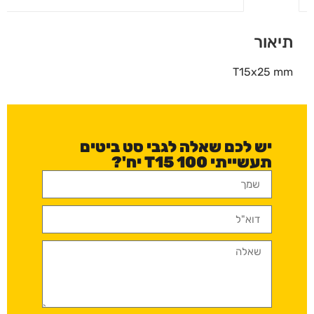
תיאור
T15x25 mm
יש לכם שאלה לגבי סט ביטים
תעשייתי T15 100 יח'?