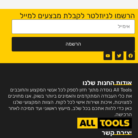
הרשמו לניוזלטר לקבלת מבצעים למייל
הרשמה
אודות החנות שלנו
All Tools נוסדה מתוך חזון לספק לכל אנשי המקצוע והחובבים
את כלי העבודה המתקדמים והאמינים ביותר בשוק. אנו מחויבים
למצוינות, איכות ושירות אישי לכל לקוח. הצוות המקצועי שלנו
כאן כדי ללוות אתכם בכל שלב, מייעוץ ראשוני ועד תמיכה לאחר
הרכישה.
יצירת קשר