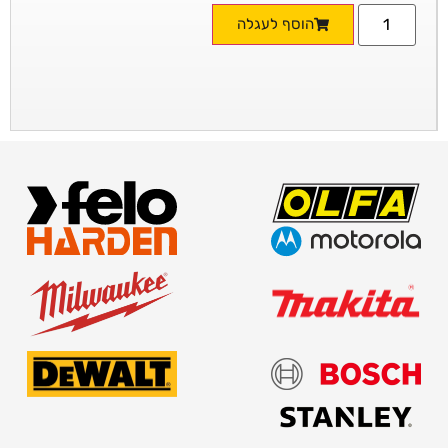
הוסף לעגלה