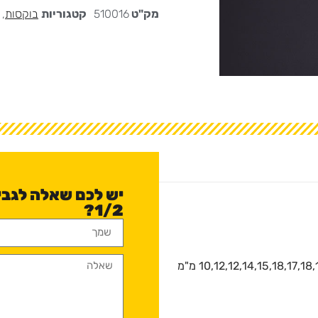
מק"ט
510016
קטגוריות
בוקסות
,
1/2?