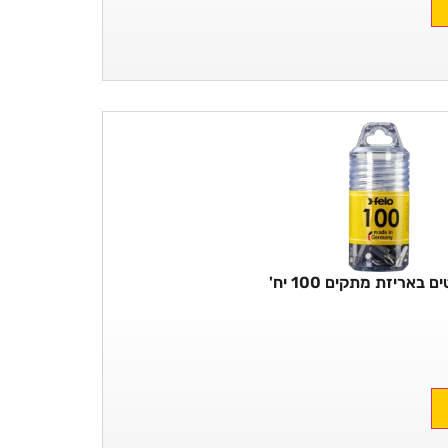
 באריזת מתקים 100 יח'