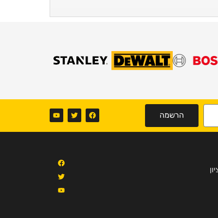
הרשמה