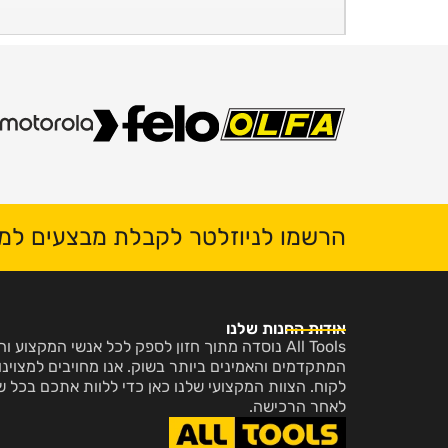
הרשמו לניוזלטר לקבלת מבצעים למי
אודות החנות שלנו
All Tools נוסדה מתוך חזון לספק לכל אנשי המקצו
המתקדמים והאמינים ביותר בשוק. אנו מחויבים למצוינות
לקוח. הצוות המקצועי שלנו כאן כדי ללוות אתכם בכל ש
לאחר הרכישה.