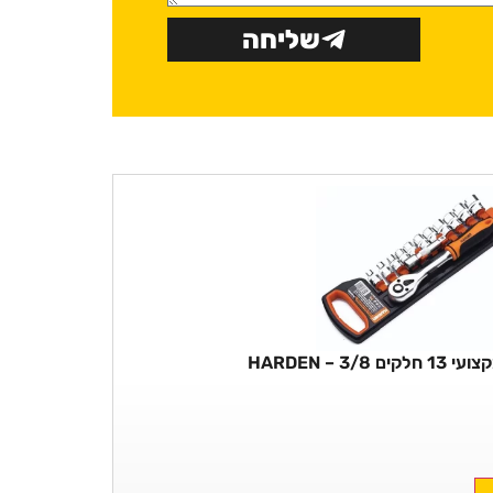
שליחה
3/8 – HARDEN