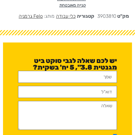
קנייה מאובטחת
מק"ט
3903810
קטגוריה
כלי עבודה
מותג:
Felo גרמניה
יש לכם שאלה לגבי סוקט ביט
מגנטית 3.8", 5 יח' בשקית?