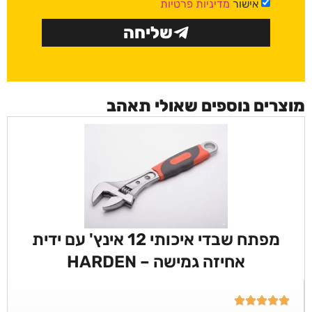
אישור
מדיניות פרטיות
שליחה
מוצרים נוספים שאולי תאהב
מפתח שבדי איכותי 12 אינץ' עם ידית
אחיזה גמישה – HARDEN