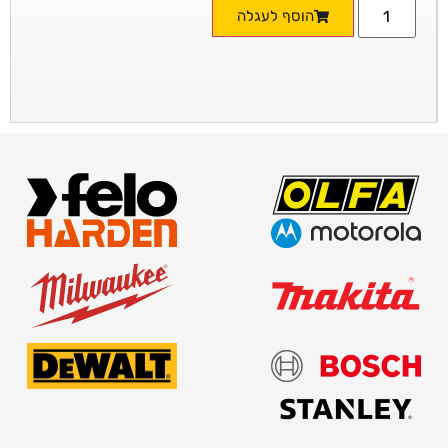
הוסף לעגלה