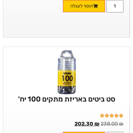
הוסף לעגלה
סט ביטים באריזת מתקים 100 יח'
202.30
₪
238.00
₪