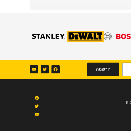
הרשמה