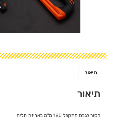
תיאור
תיאור
מסור לגבס מתקפל 180 מ"מ באריזת תליה