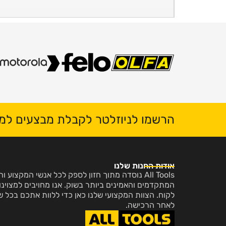
הרשמו לניוזלטר לקבלת מבצעים למי
אודות החנות שלנו
All Tools נוסדה מתוך חזון לספק לכל אנשי המקצו
המתקדמים והאמינים ביותר בשוק. אנו מחויבים למצוינות
לקוח. הצוות המקצועי שלנו כאן כדי ללוות אתכם בכל ש
לאחר הרכישה.