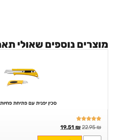
מוצרים נוספים שאולי תא
סכין יפנית עם פתיחת פחיות OLFA
19.51
₪
22.95
₪