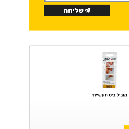
שליחה
מוביל ביט תעשייתי