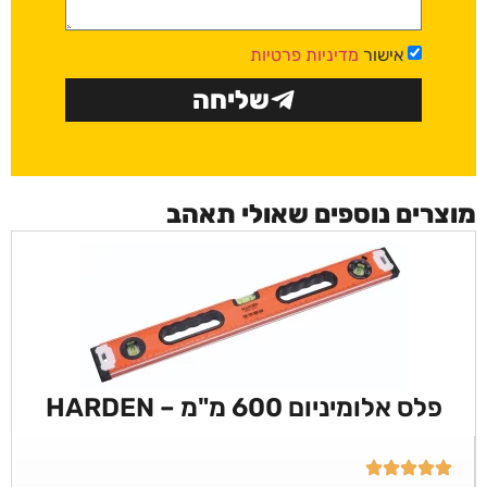
אישור
מדיניות פרטיות
שליחה
מוצרים נוספים שאולי תאהב
פלס אלומיניום 600 מ"מ – HARDEN