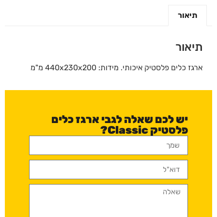
תיאור
תיאור
ארגז כלים פלסטיק איכותי. מידות: 440x230x200 מ"מ
יש לכם שאלה לגבי ארגז כלים
פלסטיק Classic?