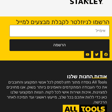
הרשמו לניוזלטר לקבלת מבצעים למייל
הרשמה
אודות החנות שלנו
All Tools נוסדה מתוך חזון לספק לכל אנשי המקצוע והחובבים
את כלי העבודה המתקדמים והאמינים ביותר בשוק. אנו מחויבים
למצוינות, איכות ושירות אישי לכל לקוח. הצוות המקצועי שלנו
כאן כדי ללוות אתכם בכל שלב, מייעוץ ראשוני ועד תמיכה לאחר
הרכישה.