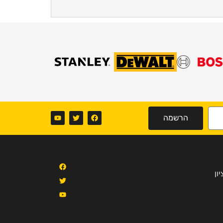
הרשמה