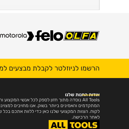
הרשמו לניוזלטר לקבלת מבצעים למי
אודות החנות שלנו
All Tools נוסדה מתוך חזון לספק לכל אנשי המקצו
המתקדמים והאמינים ביותר בשוק. אנו מחויבים למצוינות
לקוח. הצוות המקצועי שלנו כאן כדי ללוות אתכם בכל ש
לאחר הרכישה.