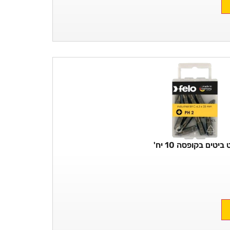
ביטים בקופסה 10 יח'