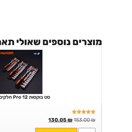
מוצרים נוספים שאולי תא
סט בוקסות Pro 12 חלקים 1/2
130.05
₪
153.00
₪