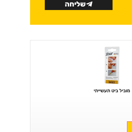
שליחה
מוביל ביט תעשייתי