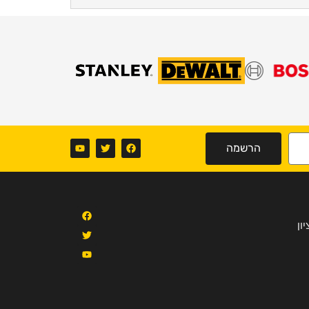
הרשמה