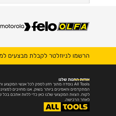
הרשמו לניוזלטר לקבלת מבצעים למי
אודות החנות שלנו
All Tools נוסדה מתוך חזון לספק לכל אנשי המקצו
המתקדמים והאמינים ביותר בשוק. אנו מחויבים למצוינות
לקוח. הצוות המקצועי שלנו כאן כדי ללוות אתכם בכל ש
לאחר הרכישה.