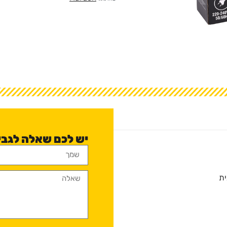
יש לכם שאלה לגבי א