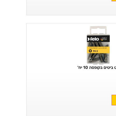
ביטים בקופסה 10 יח'