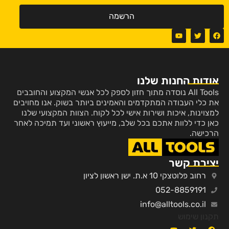
הרשמה
אודות החנות שלנו
All Tools נוסדה מתוך חזון לספק לכל אנשי המקצוע והחובבים
את כלי העבודה המתקדמים והאמינים ביותר בשוק. אנו מחויבים
למצוינות, איכות ושירות אישי לכל לקוח. הצוות המקצועי שלנו
כאן כדי ללוות אתכם בכל שלב, מייעוץ ראשוני ועד תמיכה לאחר
הרכישה.
יצירת קשר
רחוב פלוטצקי 10 א.ת. ישן ראשון לציון
052-8859191
info@alltools.co.il
תקנון שימוש