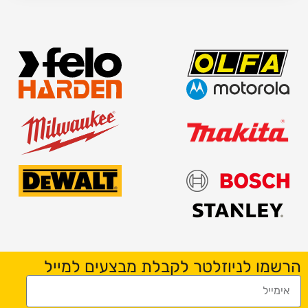
הרשמו לניוזלטר לקבלת מבצעים למייל