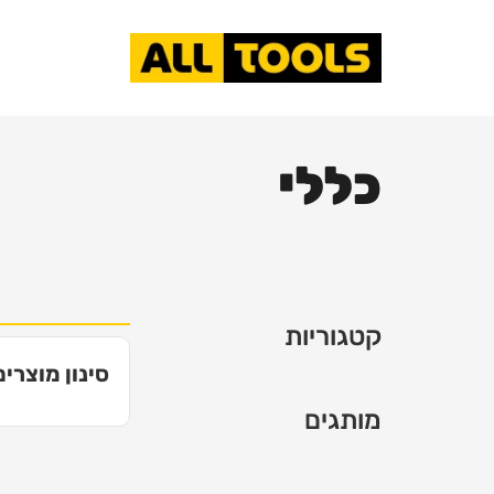
כללי
קטגוריות
סינון מוצרים
מותגים