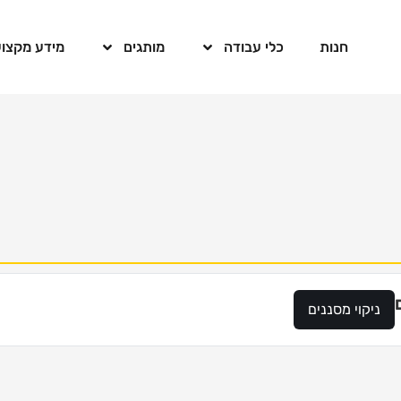
חנות
כלי עבודה
מותגים
מידע מקצוע
ניקוי מסננים