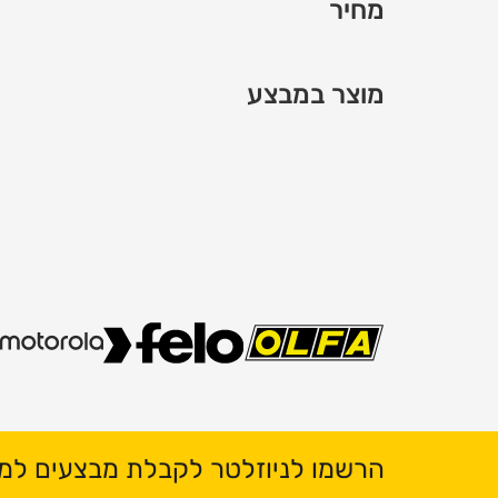
מחיר
מוצר במבצע
הרשמו לניוזלטר לקבלת מבצעים למי