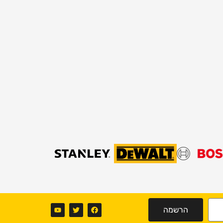
הרשמה