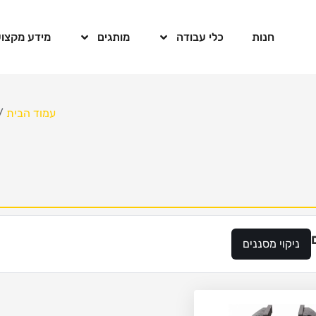
חנות
כלי עבודה
מותגים
מידע מקצוע
עמוד הבית
/
ניקוי מסננים