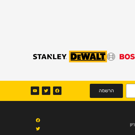
הרשמה