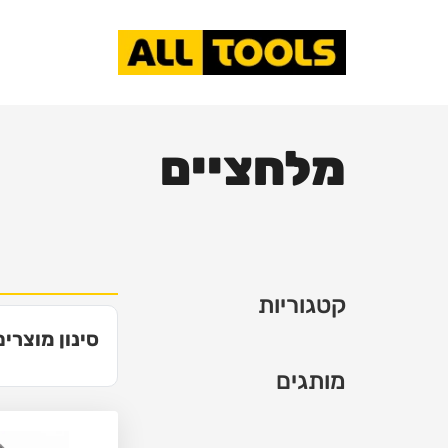
מלחציים
קטגוריות
סינון מוצרים
מותגים