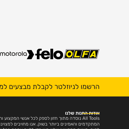
הרשמו לניוזלטר לקבלת מבצעים למי
אודות החנות שלנו
All Tools נוסדה מתוך חזון לספק לכל אנשי המקצו
המתקדמים והאמינים ביותר בשוק. אנו מחויבים למצוינות