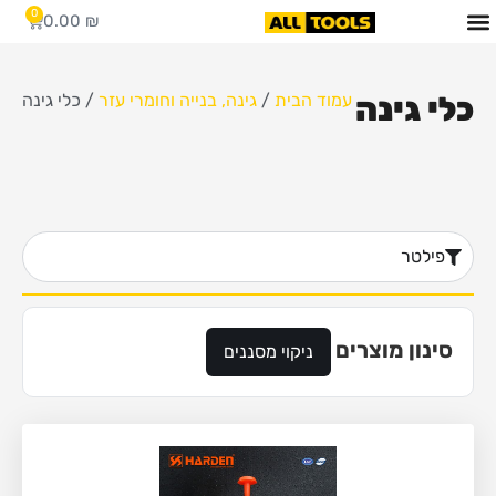
0
0.00
₪
כלי גינה
עמוד הבית
/
גינה, בנייה וחומרי עזר
/ כלי גינה
פילטר
סינון מוצרים
ניקוי מסננים