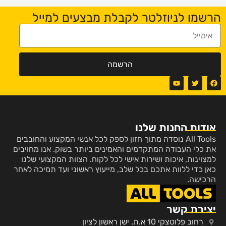
הרשמו לניוזלטר לקבלת מבצעים למייל
הרשמה
אודות החנות שלנו
All Tools נוסדה מתוך חזון לספק לכל אנשי המקצוע והחובבים
את כלי העבודה המתקדמים והאמינים ביותר בשוק. אנו מחויבים
למצוינות, איכות ושירות אישי לכל לקוח. הצוות המקצועי שלנו
כאן כדי ללוות אתכם בכל שלב, מייעוץ ראשוני ועד תמיכה לאחר
הרכישה.
יצירת קשר
רחוב פלוטצקי 10 א.ת. ישן ראשון לציון