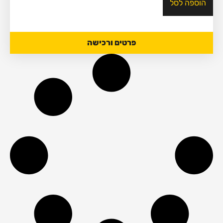
הוספה לסל
פרטים ורכישה