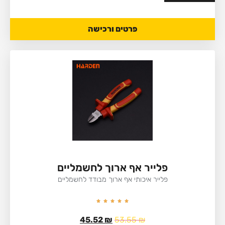
פרטים ורכישה
פלייר אף ארוך לחשמליים
פלייר איכותי אף ארוך מבודד לחשמליים
45.52
₪
53.55
₪