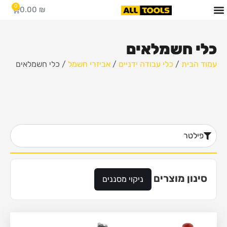
0
0.00
₪
כלי חשמלאים
עמוד הבית
/
כלי עבודה ידניים
/
אביזרי חשמל
/ כלי חשמלאים
פילטר
סינון מוצרים
ניקוי מסננים