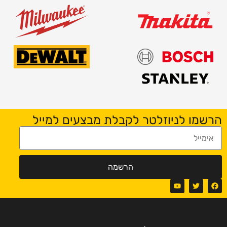
הרשמו לניוזלטר לקבלת מבצעים למייל
הרשמה