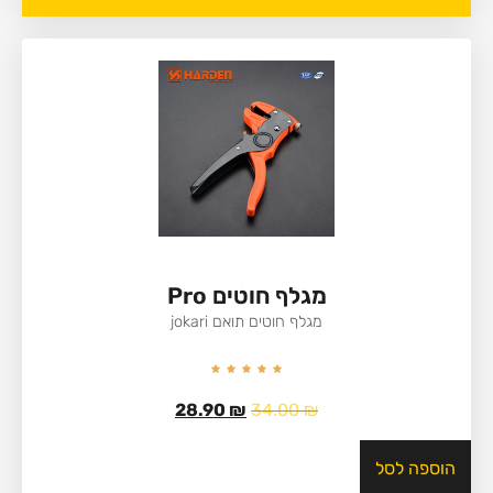
מגלף חוטים Pro
מגלף חוטים תואם jokari
28.90
₪
34.00
₪
הוספה לסל