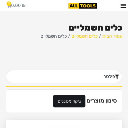
0
0.00
₪
כלים חשמליים
עמוד הבית
/
כלים חשמליים
/ כלים חשמליים
פילטר
סינון מוצרים
ניקוי מסננים