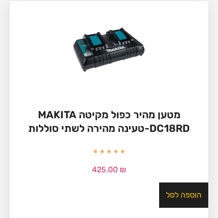
מטען מהיר כפול מקיטה MAKITA
DC18RD-טעינה מהירה לשתי סוללות
425.00
₪
הוספה לסל