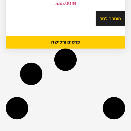
335.00
₪
הוספה לסל
פרטים ורכישה