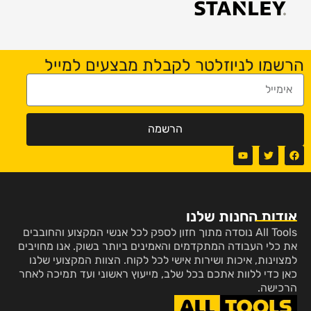
הרשמו לניוזלטר לקבלת מבצעים למייל
הרשמה
אודות החנות שלנו
All Tools נוסדה מתוך חזון לספק לכל אנשי המקצוע והחובבים
את כלי העבודה המתקדמים והאמינים ביותר בשוק. אנו מחויבים
למצוינות, איכות ושירות אישי לכל לקוח. הצוות המקצועי שלנו
כאן כדי ללוות אתכם בכל שלב, מייעוץ ראשוני ועד תמיכה לאחר
הרכישה.