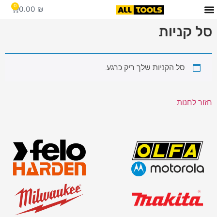
0
0.00
₪
סל קניות
סל הקניות שלך ריק כרגע.
חזור לחנות