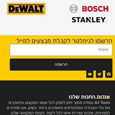
הרשמו לניוזלטר לקבלת מבצעים למייל
הרשמה
אודות החנות שלנו
All Tools נוסדה מתוך חזון לספק לכל אנשי המקצוע והחובבים
את כלי העבודה המתקדמים והאמינים ביותר בשוק. אנו מחויבים
למצוינות, איכות ושירות אישי לכל לקוח. הצוות המקצועי שלנו